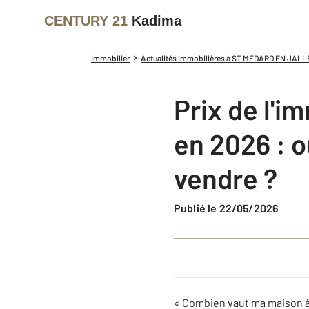
CENTURY 21
Kadima
Immobilier
Actualités immobilières à ST MEDARD EN JALL
Prix de l'i
en 2026 : 
vendre ?
Publié le 22/05/2026
« Combien vaut ma maison à 