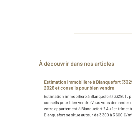
À découvrir dans nos articles
Estimation immobilière à Blanquefort (3329
2026 et conseils pour bien vendre
Estimation immobilière à Blanquefort (33290) : p
conseils pour bien vendre Vous vous demandez 
votre appartement à Blanquefort ? Au 1er trimest
Blanquefort se situe autour de 3 300 à 3 600 €/m²