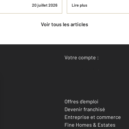
20 juillet 2026
Lire plus
Voir tous les articles
Votre compte :
Accéder à mon compte
Offres d'emploi
Devenir franchisé
Entreprise et commerce
Fine Homes & Estates