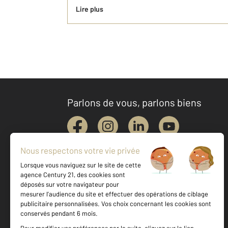
Lire plus
Parlons de vous, parlons biens
Votre agence est notée