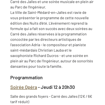
Carré des Jalles et une soirée musicale en plein air
au Parc de l'Ingénieur.
La Ville de Saint-Médard-en-Jalles est ravie de
vous présenter le programme de cette nouvelle
édition des Nuits d'été. L'événement reprend la
formule qui a fait son succès avec deux soirées au
Carré des Jalles réservées à la programmation
concoctée par les directeurs artistiques de
l’association Adria - le compositeur et pianiste
saint-médardais Christian Lauba et le
saxophoniste Richard Ducros - et une soirée en
plein air au Parc de l’Ingénieur, autour de sonorités
dansantes pour toute la famille.
Programmation
Soirée Opéra
- Jeudi 12 à 20h30
Salle des grands foyers - Carré des Jalles (12€ / 6€
tarif réduit)