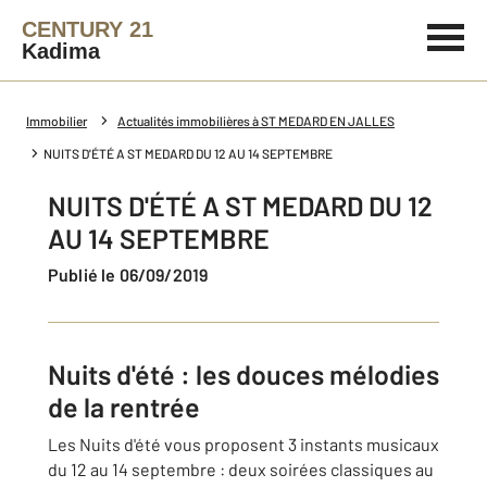
CENTURY 21
Kadima
Immobilier
Actualités immobilières à ST MEDARD EN JALLES
NUITS D'ÉTÉ A ST MEDARD DU 12 AU 14 SEPTEMBRE
NUITS D'ÉTÉ A ST MEDARD DU 12
AU 14 SEPTEMBRE
Publié le 06/09/2019
Nuits d'été : les douces mélodies
de la rentrée
Les Nuits d'été vous proposent 3 instants musicaux
du 12 au 14 septembre : deux soirées classiques au