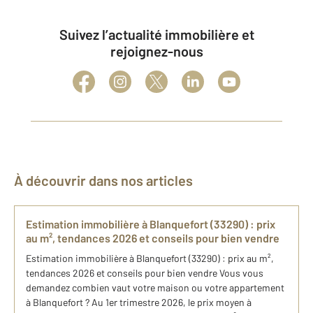
Suivez l’actualité immobilière et
rejoignez-nous
À découvrir dans nos articles
Estimation immobilière à Blanquefort (33290) : prix
au m², tendances 2026 et conseils pour bien vendre
Estimation immobilière à Blanquefort (33290) : prix au m²,
tendances 2026 et conseils pour bien vendre Vous vous
demandez combien vaut votre maison ou votre appartement
à Blanquefort ? Au 1er trimestre 2026, le prix moyen à