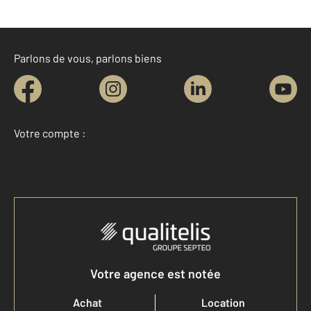
Parlons de vous, parlons biens
Votre compte :
Accéder à mon compte
Votre agence est notée
Achat
Location