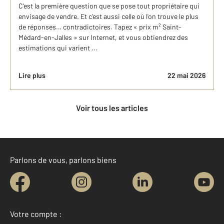
C'est la première question que se pose tout propriétaire qui
envisage de vendre. Et c'est aussi celle où l'on trouve le plus
de réponses… contradictoires. Tapez « prix m² Saint-
Médard-en-Jalles » sur Internet, et vous obtiendrez des
estimations qui varient ...
Lire plus
22 mai 2026
Voir tous les articles
Parlons de vous, parlons biens
Votre compte :