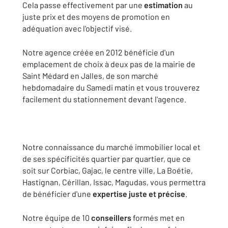
Cela passe effectivement par une
estimation
au
juste prix et des moyens de promotion en
adéquation avec l'objectif visé.
Notre agence créée en 2012 bénéficie d'un
emplacement de choix à deux pas de la mairie de
Saint Médard en Jalles, de son marché
hebdomadaire du Samedi matin et vous trouverez
facilement du stationnement devant l'agence.
Notre connaissance du marché immobilier local et
de ses spécificités quartier par quartier, que ce
soit sur Corbiac, Gajac, le centre ville, La Boétie,
Hastignan, Cérillan, Issac, Magudas, vous permettra
de bénéficier d'une
expertise juste et précise
.
Notre équipe de 10
conseillers
formés met en