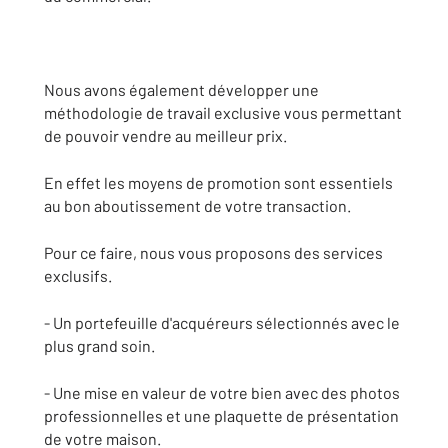
Nous avons également développer une
méthodologie de travail exclusive vous permettant
de pouvoir vendre au meilleur prix.
En effet les moyens de promotion sont essentiels
au bon aboutissement de votre transaction.
Pour ce faire, nous vous proposons des services
exclusifs.
- Un portefeuille d'acquéreurs sélectionnés avec le
plus grand soin.
- Une mise en valeur de votre bien avec des photos
professionnelles et une plaquette de présentation
de votre maison.