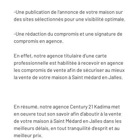
-Une publication de l'annonce de votre maison sur
des sites sélectionnés pour une visibilité optimale.
-Une rédaction du compromis et une signature de
compromis en agence.
En effet, notre agence titulaire d'une carte
professionnelle est habilitée à recevoir en agence
les compromis de vente afin de sécuriser au mieux
la vente de votre maison à Saint médard en Jalles.
En résumé, notre agence Century 21 Kadima met
en oeuvre tout son savoir afin d'aboutir à la vente
de votre maison à Saint Médard en Jalles dans les
meilleurs délais, en tout tranquilité d'esprit et au
meilleur prix.