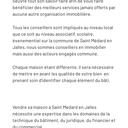
oeuvre tout son savoir faire afin de vous faire
bénéficier des meilleurs services jamais offerts par
aucune autre organisation immobilière.
Tous les conseillers sont impliqués au niveau local
que ce soit au niveau associatif, scolaire,
évenementiel sur la commune de Saint Médard en
Jalles, nous sommes conseillers en immobilier
mais aussi des acteurs engagés commune.
Chaque maison étant différente, il sera nécessaire
de mettre en avant les qualités de votre bien en
prenant soin d'identifier chaque élément du bâti.
Vendre sa maison à Saint Médard en Jalles
nécessite une expertise dans les domaines de la
technique du bâtiment, du juridique, du financier et
du commercial.