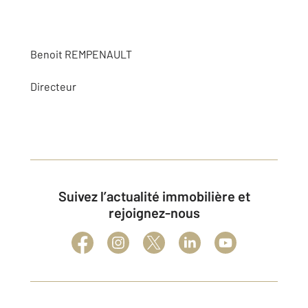
Benoit REMPENAULT
Directeur
Suivez l’actualité immobilière et
rejoignez-nous