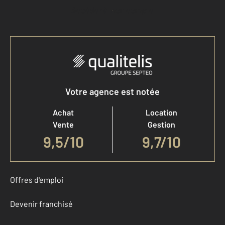
Accéder à mon compte
Votre agence est notée
Achat
Location
Vente
Gestion
9,5
/
10
9,7/10
Offres d'emploi
Devenir franchisé