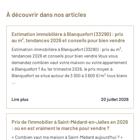
À découvrir dans nos articles
Estimation immobilière à Blanquefort (33290) : prix
au m², tendances 2026 et conseils pour bien vendre
Estimation immobilière à Blanquefort (33290) : prix au m²,
tendances 2026 et conseils pour bien vendre Vous vous
demandez combien vaut votre maison ou votre appartement
à Blanquefort ? Au 1er trimestre 2026, le prix moyen à
Blanquefort se situe autour de 3 300 à 3 600 €/m² tous biens
...
Lire plus
20 juillet 2026
Prix de l'immobilier à Saint-Médard-en-Jalles en 2026
: où en est vraiment le marché pour vendre ?
« Combien vaut ma maison à Saint-Médard aujourd'hui ? »