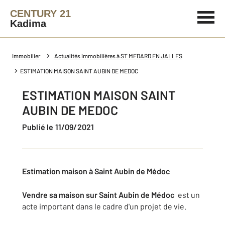
CENTURY 21
Kadima
Immobilier
Actualités immobilières à ST MEDARD EN JALLES
ESTIMATION MAISON SAINT AUBIN DE MEDOC
ESTIMATION MAISON SAINT
AUBIN DE MEDOC
Publié le 11/09/2021
Estimation maison à Saint Aubin de Médoc
Vendre sa maison sur Saint Aubin de Médoc
est un
acte important dans le cadre d'un projet de vie.