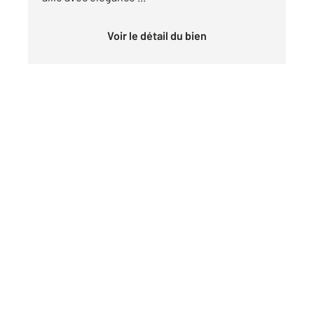
Voir le détail du bien