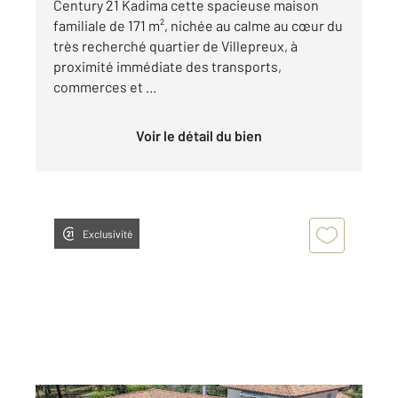
Century 21 Kadima cette spacieuse maison
familiale de 171 m², nichée au calme au cœur du
très recherché quartier de Villepreux, à
proximité immédiate des transports,
commerces et ...
Voir le détail du bien
Exclusivité