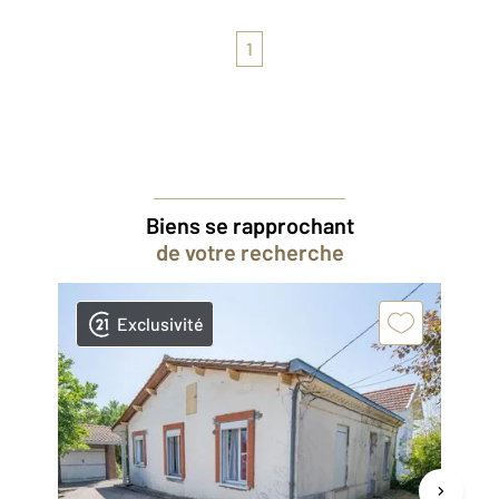
1
Biens se rapprochant
de votre recherche
Exclusivité