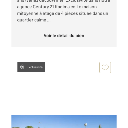
agence Century 21 Kadima cette maison
mitoyenne à étage de 4 pièces située dans un
quartier calme ...
Voir le détail du bien
Exclusivité
ST AUBIN DE MEDOC 33
2